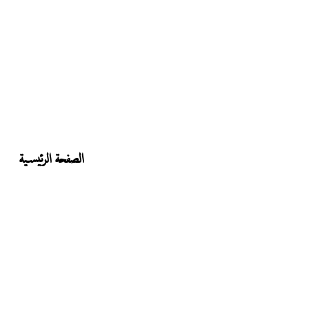
الصفحة الرئيسية