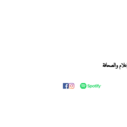
إعلام والصحافة